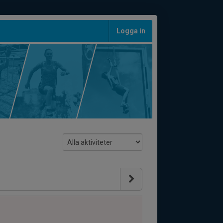
Logga in